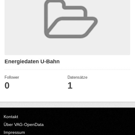
Energiedaten U-Bahn
Follower
Datensätze
0
1
Kontakt
Über VAG-OpenData
Impressum