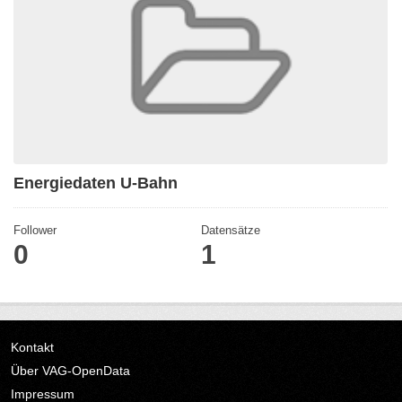
Energiedaten U-Bahn
Follower
Datensätze
0
1
Kontakt
Über VAG-OpenData
Impressum