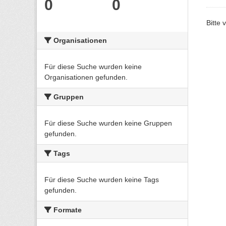
0
0
Bitte 
Organisationen
Für diese Suche wurden keine
Organisationen gefunden.
Gruppen
Für diese Suche wurden keine Gruppen
gefunden.
Tags
Für diese Suche wurden keine Tags
gefunden.
Formate