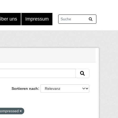
Über uns
Impressum
Sortieren nach
-compressed