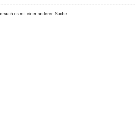
versuch es mit einer anderen Suche.