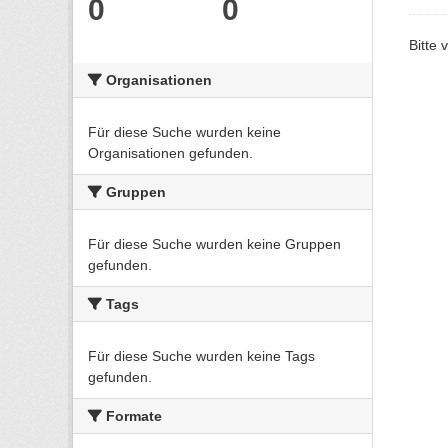
0
0
Bitte 
Organisationen
Für diese Suche wurden keine
Organisationen gefunden.
Gruppen
Für diese Suche wurden keine Gruppen
gefunden.
Tags
Für diese Suche wurden keine Tags
gefunden.
Formate