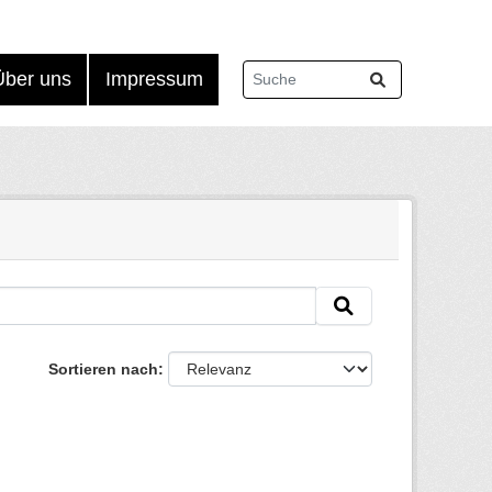
Über uns
Impressum
Sortieren nach