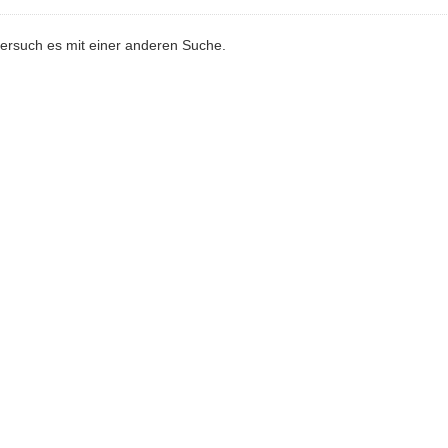
versuch es mit einer anderen Suche.