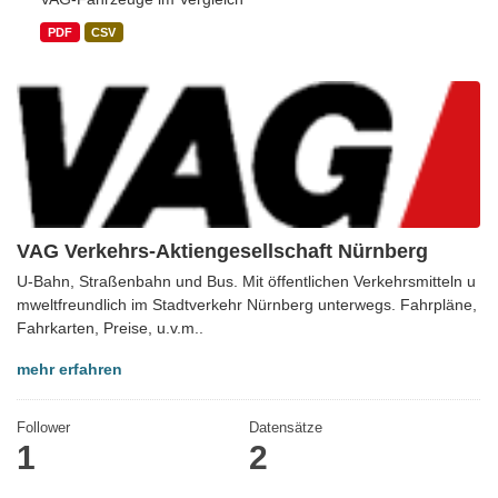
PDF
CSV
VAG Verkehrs-Aktiengesellschaft Nürnberg
U-Bahn, Straßenbahn und Bus. Mit öffentlichen Verkehrsmitteln u
mweltfreundlich im Stadtverkehr Nürnberg unterwegs. Fahrpläne,
Fahrkarten, Preise, u.v.m..
mehr erfahren
Follower
Datensätze
1
2