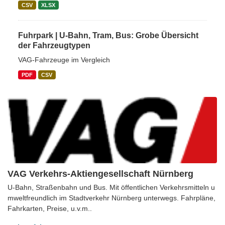
CSV
XLSX
Fuhrpark | U-Bahn, Tram, Bus: Grobe Übersicht
der Fahrzeugtypen
VAG-Fahrzeuge im Vergleich
PDF
CSV
VAG Verkehrs-Aktiengesellschaft Nürnberg
U-Bahn, Straßenbahn und Bus. Mit öffentlichen Verkehrsmitteln u
mweltfreundlich im Stadtverkehr Nürnberg unterwegs. Fahrpläne,
Fahrkarten, Preise, u.v.m..