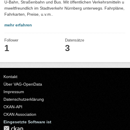
U-Bahn, Straßenbahn und Bus. Mit öffentlichen Verkehrsmitteln u
mweltfreundlich im Stadtverkehr Nürnberg unterwegs. Fahrpläne,
Fahrkarten, Preise, u.v.m..
mehr erfahren
Follower
Datensätze
1
3
Kontakt
Über VAG-OpenData
Impressum
Datenschutzerklärung
CKAN-API
CKAN Association
Eingesetzte Software ist