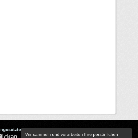
ingesetzte Software ist
Wir sammeln und verarbeiten Ihre persönlichen