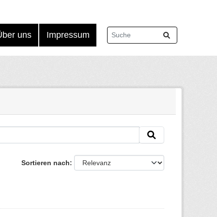
Über uns
Impressum
Sortieren nach