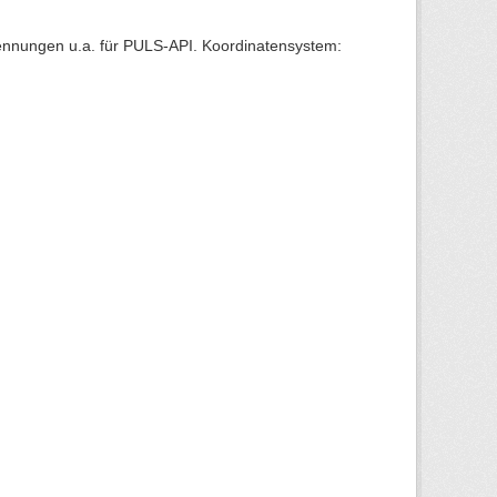
Kennungen u.a. für PULS-API. Koordinatensystem: