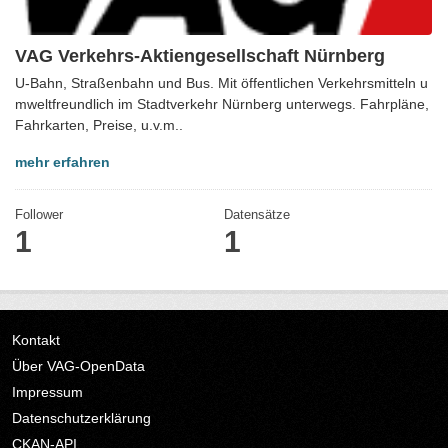
VAG Verkehrs-Aktiengesellschaft Nürnberg
U-Bahn, Straßenbahn und Bus. Mit öffentlichen Verkehrsmitteln u
mweltfreundlich im Stadtverkehr Nürnberg unterwegs. Fahrpläne,
Fahrkarten, Preise, u.v.m..
mehr erfahren
Follower
Datensätze
1
1
Kontakt
Über VAG-OpenData
Impressum
Datenschutzerklärung
CKAN-API