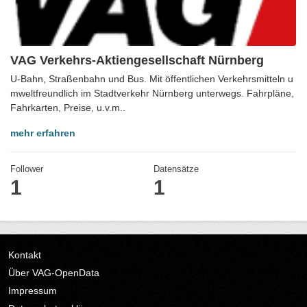
VAG Verkehrs-Aktiengesellschaft Nürnberg
U-Bahn, Straßenbahn und Bus. Mit öffentlichen Verkehrsmitteln u
mweltfreundlich im Stadtverkehr Nürnberg unterwegs. Fahrpläne,
Fahrkarten, Preise, u.v.m..
mehr erfahren
Follower
Datensätze
1
1
Kontakt
Über VAG-OpenData
Impressum