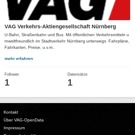
VAG Verkehrs-Aktiengesellschaft Nürnberg
U-Bahn, Straßenbahn und Bus. Mit öffentlichen Verkehrsmitteln u
mweltfreundlich im Stadtverkehr Nürnberg unterwegs. Fahrpläne,
Fahrkarten, Preise, u.v.m..
mehr erfahren
Follower
Datensätze
1
1
Kontakt
Über VAG-OpenData
Impressum