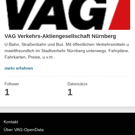
VAG Verkehrs-Aktiengesellschaft Nürnberg
U-Bahn, Straßenbahn und Bus. Mit öffentlichen Verkehrsmitteln u
mweltfreundlich im Stadtverkehr Nürnberg unterwegs. Fahrpläne,
Fahrkarten, Preise, u.v.m..
mehr erfahren
Follower
Datensätze
1
1
Kontakt
Über VAG-OpenData