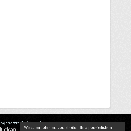
ingesetzte Software ist
Wir sammeln und verarbeiten Ihre persönlichen