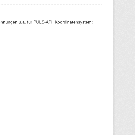
Kennungen u.a. für PULS-API. Koordinatensystem: