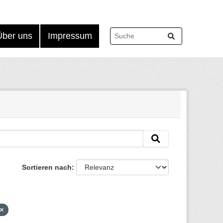
Über uns
Impressum
Sortieren nach