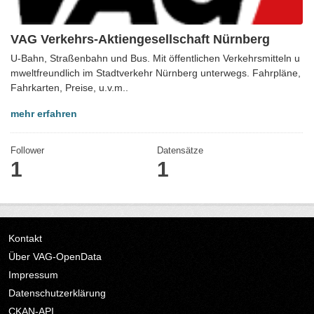
VAG Verkehrs-Aktiengesellschaft Nürnberg
U-Bahn, Straßenbahn und Bus. Mit öffentlichen Verkehrsmitteln u
mweltfreundlich im Stadtverkehr Nürnberg unterwegs. Fahrpläne,
Fahrkarten, Preise, u.v.m..
mehr erfahren
Follower
Datensätze
1
1
Kontakt
Über VAG-OpenData
Impressum
Datenschutzerklärung
CKAN-API