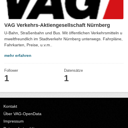
VAG Verkehrs-Aktiengesellschaft Nürnberg
U-Bahn, Straßenbahn und Bus. Mit öffentlichen Verkehrsmitteln u
mweltfreundlich im Stadtverkehr Nürnberg unterwegs. Fahrpläne,
Fahrkarten, Preise, u.v.m..
mehr erfahren
Follower
Datensätze
1
1
Kontakt
Über VAG-OpenData
Impressum