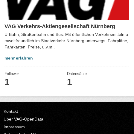
VAG Verkehrs-Aktiengesellschaft Nürnberg
U-Bahn, Straßenbahn und Bus. Mit öffentlichen Verkehrsmitteln u
mweltfreundlich im Stadtverkehr Nürnberg unterwegs. Fahrpläne,
Fahrkarten, Preise, u.v.m..
mehr erfahren
Follower
Datensätze
1
1
Kontakt
Über VAG-OpenData
Impressum