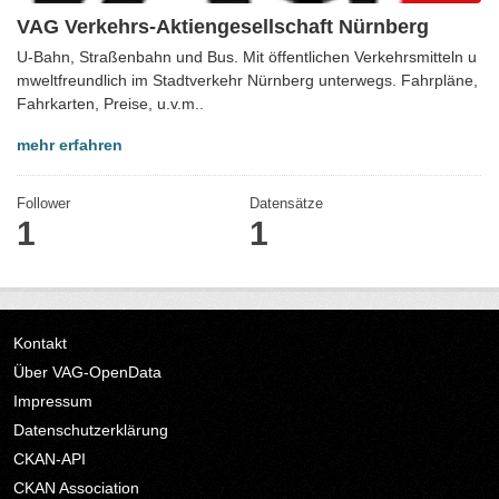
VAG Verkehrs-Aktiengesellschaft Nürnberg
U-Bahn, Straßenbahn und Bus. Mit öffentlichen Verkehrsmitteln u
mweltfreundlich im Stadtverkehr Nürnberg unterwegs. Fahrpläne,
Fahrkarten, Preise, u.v.m..
mehr erfahren
Follower
Datensätze
1
1
Kontakt
Über VAG-OpenData
Impressum
Datenschutzerklärung
CKAN-API
CKAN Association