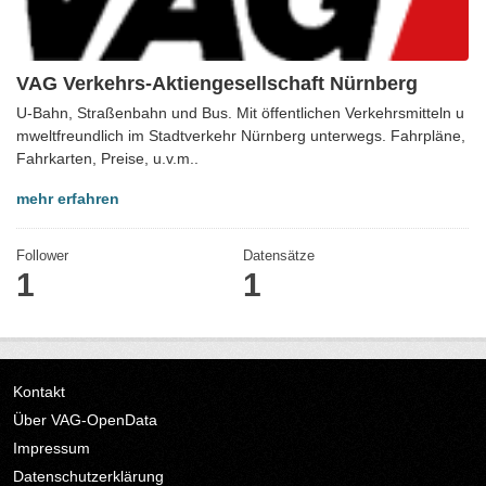
VAG Verkehrs-Aktiengesellschaft Nürnberg
U-Bahn, Straßenbahn und Bus. Mit öffentlichen Verkehrsmitteln u
mweltfreundlich im Stadtverkehr Nürnberg unterwegs. Fahrpläne,
Fahrkarten, Preise, u.v.m..
mehr erfahren
Follower
Datensätze
1
1
Kontakt
Über VAG-OpenData
Impressum
Datenschutzerklärung