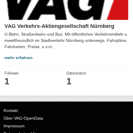
VAG Verkehrs-Aktiengesellschaft Nürnberg
U-Bahn, Straßenbahn und Bus. Mit öffentlichen Verkehrsmitteln u
mweltfreundlich im Stadtverkehr Nürnberg unterwegs. Fahrpläne,
Fahrkarten, Preise, u.v.m..
mehr erfahren
Follower
Datensätze
1
1
Kontakt
Über VAG-OpenData
Impressum