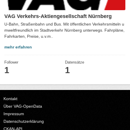
VAG Verkehrs-Aktiengesellschaft Nürnberg
U-Bahn, Straßenbahn und Bus. Mit öffentlichen Verkehrsmitteln u
mweltfreundlich im Stadtverkehr Nürnberg unterwegs. Fahrpläne,
Fahrkarten, Preise, u.v.m..
mehr erfahren
Follower
Datensätze
1
1
Kontakt
Über VAG-OpenData
Impressum
Datenschutzerklärung
CKAN-API