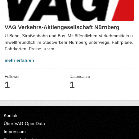
VAG Verkehrs-Aktiengesellschaft Nürnberg
U-Bahn, Straßenbahn und Bus. Mit öffentlichen Verkehrsmitteln u
mweltfreundlich im Stadtverkehr Nürnberg unterwegs. Fahrpläne,
Fahrkarten, Preise, u.v.m..
mehr erfahren
Follower
Datensätze
1
1
Kontakt
Über VAG-OpenData
Impressum