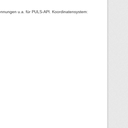
Kennungen u.a. für PULS-API. Koordinatensystem: