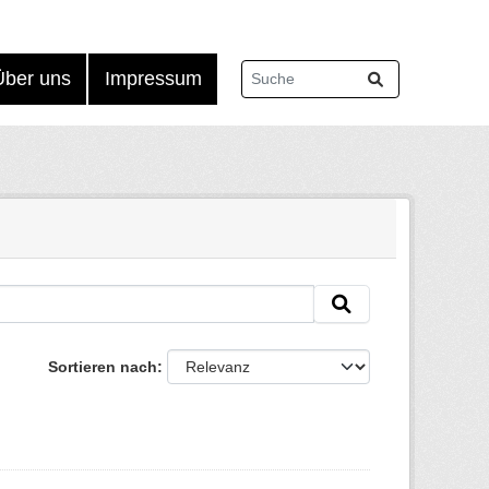
Über uns
Impressum
Sortieren nach