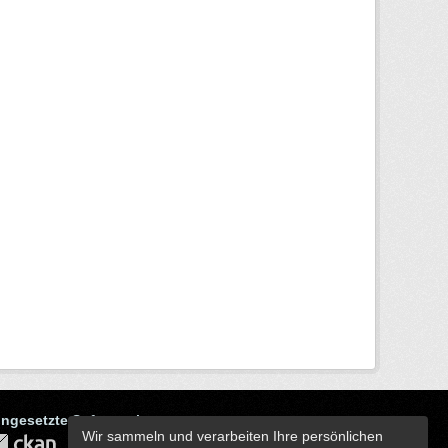
ingesetzte Software ist
Wir sammeln und verarbeiten Ihre persönlichen