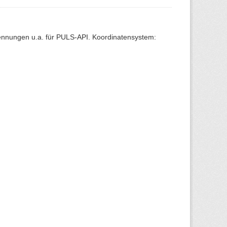
Kennungen u.a. für PULS-API. Koordinatensystem: