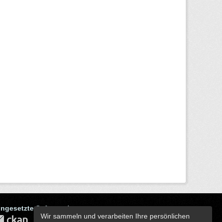
ingesetzte Software ist
Wir sammeln und verarbeiten Ihre persönlichen