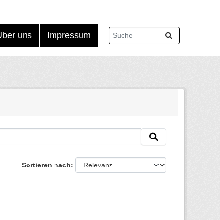
Über uns
Impressum
Sortieren nach