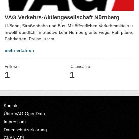
VAG Verkehrs-Aktiengesellschaft Nürnberg
U-Bahn, Straßenbahn und Bus. Mit öffentlichen Verkehrsmitteln u
mweltfreundlich im Stadtverkehr Nürnberg unterwegs. Fahrpläne,
Fahrkarten, Preise, u.v.m..
mehr erfahren
Follower
Datensätze
1
1
Kontakt
Über VAG-OpenData
Impressum
Datenschutzerklärung
CKAN-API