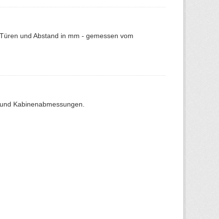
er Türen und Abstand in mm - gemessen vom
r- und Kabinenabmessungen.