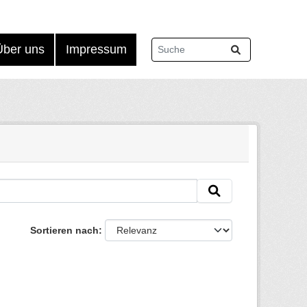
Über uns
Impressum
Sortieren nach