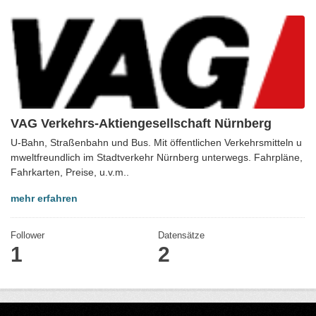
VAG Verkehrs-Aktiengesellschaft Nürnberg
U-Bahn, Straßenbahn und Bus. Mit öffentlichen Verkehrsmitteln u
mweltfreundlich im Stadtverkehr Nürnberg unterwegs. Fahrpläne,
Fahrkarten, Preise, u.v.m..
mehr erfahren
Follower
Datensätze
1
2