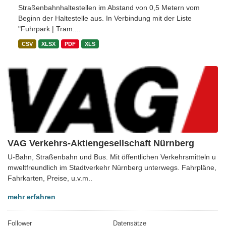
Straßenbahnhaltestellen im Abstand von 0,5 Metern vom
Beginn der Haltestelle aus. In Verbindung mit der Liste
"Fuhrpark | Tram:...
CSV
XLSX
PDF
XLS
VAG Verkehrs-Aktiengesellschaft Nürnberg
U-Bahn, Straßenbahn und Bus. Mit öffentlichen Verkehrsmitteln u
mweltfreundlich im Stadtverkehr Nürnberg unterwegs. Fahrpläne,
Fahrkarten, Preise, u.v.m..
mehr erfahren
Follower
Datensätze