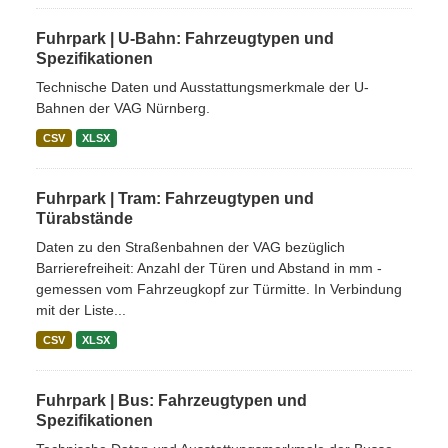
Fuhrpark | U-Bahn: Fahrzeugtypen und
Spezifikationen
Technische Daten und Ausstattungsmerkmale der U-
Bahnen der VAG Nürnberg.
CSV
XLSX
Fuhrpark | Tram: Fahrzeugtypen und
Türabstände
Daten zu den Straßenbahnen der VAG bezüglich
Barrierefreiheit: Anzahl der Türen und Abstand in mm -
gemessen vom Fahrzeugkopf zur Türmitte. In Verbindung
mit der Liste...
CSV
XLSX
Fuhrpark | Bus: Fahrzeugtypen und
Spezifikationen