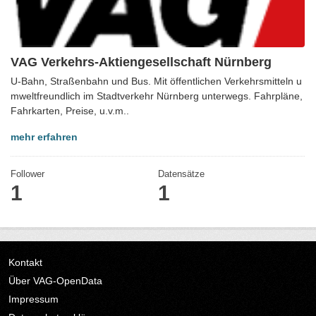
VAG Verkehrs-Aktiengesellschaft Nürnberg
U-Bahn, Straßenbahn und Bus. Mit öffentlichen Verkehrsmitteln u
mweltfreundlich im Stadtverkehr Nürnberg unterwegs. Fahrpläne,
Fahrkarten, Preise, u.v.m..
mehr erfahren
Follower
Datensätze
1
1
Kontakt
Über VAG-OpenData
Impressum