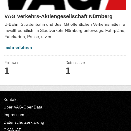
VAG Verkehrs-Aktiengesellschaft Nürnberg
U-Bahn, Straßenbahn und Bus. Mit öffentlichen Verkehrsmitteln u
mweltfreundlich im Stadtverkehr Nürnberg unterwegs. Fahrpläne,
Fahrkarten, Preise, u.v.m..
mehr erfahren
Follower
Datensätze
1
1
Kontakt
Über VAG-OpenData
Impressum
Datenschutzerklärung
CKAN-API