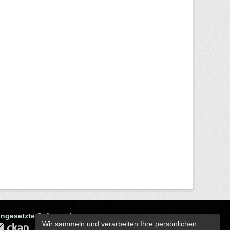
ingesetzte Software ist
Wir sammeln und verarbeiten Ihre persönlichen