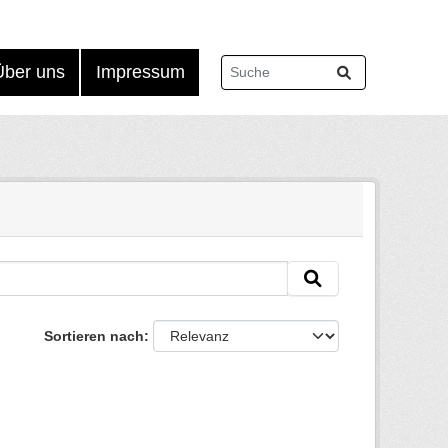
Über uns
Impressum
Sortieren nach