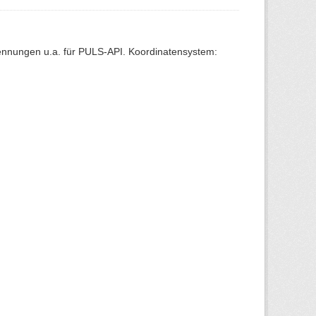
Kennungen u.a. für PULS-API. Koordinatensystem: