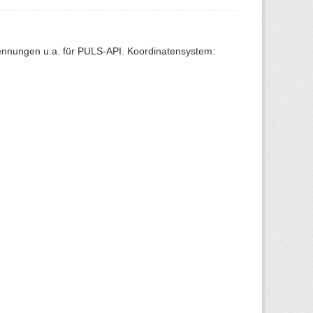
Kennungen u.a. für PULS-API. Koordinatensystem: