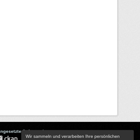
ingesetzte Software ist
Wir sammeln und verarbeiten Ihre persönlichen