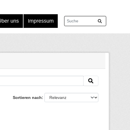
Über uns
Impressum
Sortieren nach