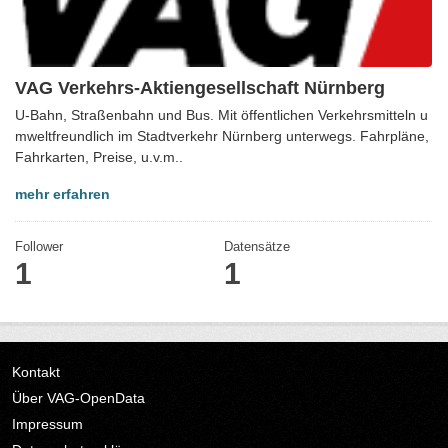
VAG Verkehrs-Aktiengesellschaft Nürnberg
U-Bahn, Straßenbahn und Bus. Mit öffentlichen Verkehrsmitteln u
mweltfreundlich im Stadtverkehr Nürnberg unterwegs. Fahrpläne,
Fahrkarten, Preise, u.v.m..
mehr erfahren
Follower
Datensätze
1
1
Kontakt
Über VAG-OpenData
Impressum