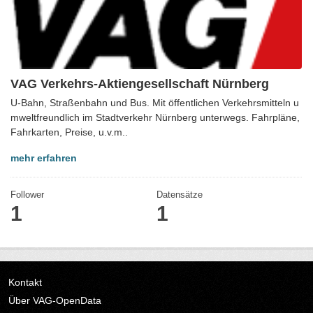
VAG Verkehrs-Aktiengesellschaft Nürnberg
U-Bahn, Straßenbahn und Bus. Mit öffentlichen Verkehrsmitteln u
mweltfreundlich im Stadtverkehr Nürnberg unterwegs. Fahrpläne,
Fahrkarten, Preise, u.v.m..
mehr erfahren
Follower
Datensätze
1
1
Kontakt
Über VAG-OpenData