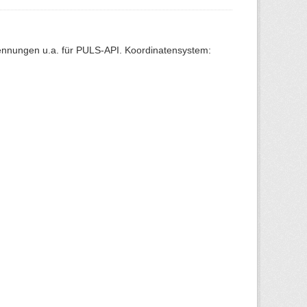
Kennungen u.a. für PULS-API. Koordinatensystem: