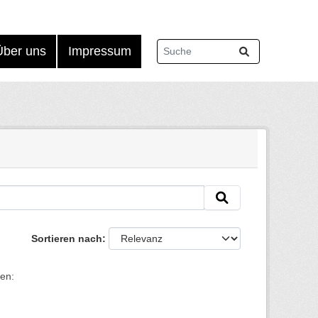
Über uns
Impressum
Sortieren nach
en: