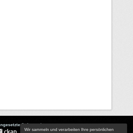
ingesetzte Software ist
Wir sammeln und verarbeiten Ihre persönlichen