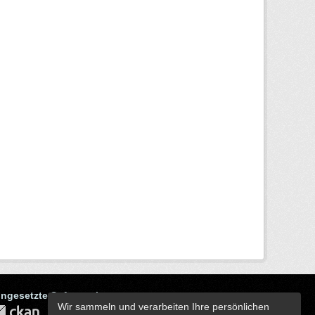
ingesetzte Software ist
Wir sammeln und verarbeiten Ihre persönlichen