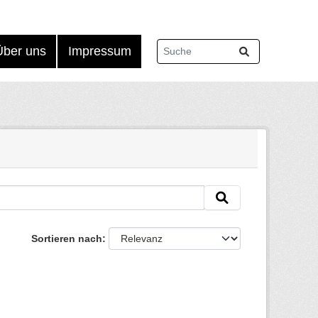
Über uns
Impressum
Sortieren nach