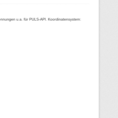
Kennungen u.a. für PULS-API. Koordinatensystem: