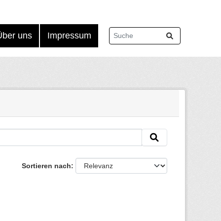
Über uns
Impressum
Sortieren nach