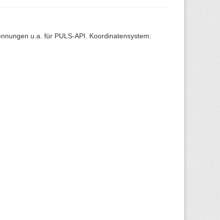
Kennungen u.a. für PULS-API. Koordinatensystem: