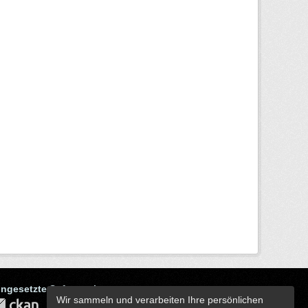
ingesetzte Software ist
Wir sammeln und verarbeiten Ihre persönlichen