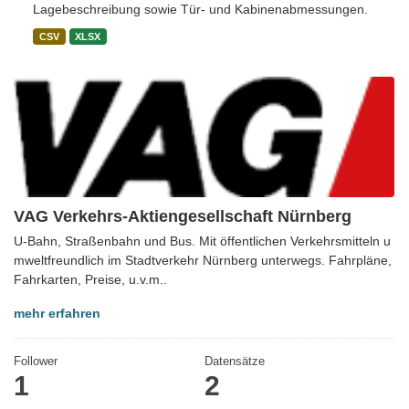
Lagebeschreibung sowie Tür- und Kabinenabmessungen.
CSV
XLSX
VAG Verkehrs-Aktiengesellschaft Nürnberg
U-Bahn, Straßenbahn und Bus. Mit öffentlichen Verkehrsmitteln u
mweltfreundlich im Stadtverkehr Nürnberg unterwegs. Fahrpläne,
Fahrkarten, Preise, u.v.m..
mehr erfahren
Follower
Datensätze
1
2