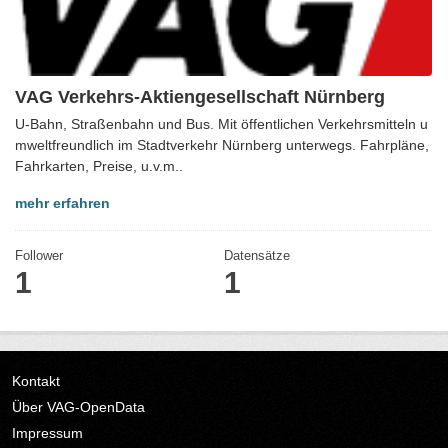
VAG Verkehrs-Aktiengesellschaft Nürnberg
U-Bahn, Straßenbahn und Bus. Mit öffentlichen Verkehrsmitteln u
mweltfreundlich im Stadtverkehr Nürnberg unterwegs. Fahrpläne,
Fahrkarten, Preise, u.v.m..
mehr erfahren
Follower
Datensätze
1
1
Kontakt
Über VAG-OpenData
Impressum