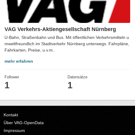
VAG Verkehrs-Aktiengesellschaft Nürnberg
U-Bahn, Straßenbahn und Bus. Mit öffentlichen Verkehrsmitteln u
mweltfreundlich im Stadtverkehr Nürnberg unterwegs. Fahrpläne,
Fahrkarten, Preise, u.v.m..
mehr erfahren
Follower
Datensätze
1
1
Kontakt
Über VAG-OpenData
Impressum