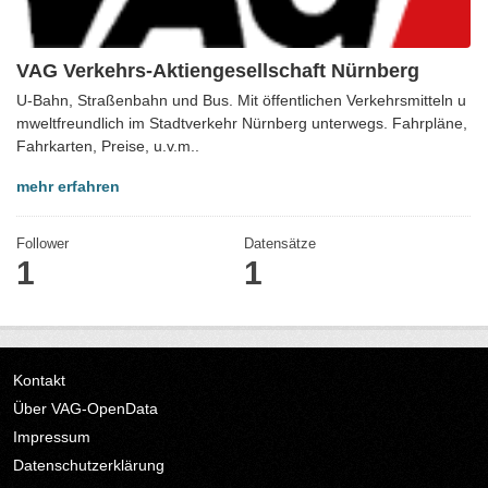
VAG Verkehrs-Aktiengesellschaft Nürnberg
U-Bahn, Straßenbahn und Bus. Mit öffentlichen Verkehrsmitteln u
mweltfreundlich im Stadtverkehr Nürnberg unterwegs. Fahrpläne,
Fahrkarten, Preise, u.v.m..
mehr erfahren
Follower
Datensätze
1
1
Kontakt
Über VAG-OpenData
Impressum
Datenschutzerklärung