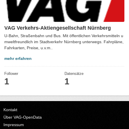
VAG Verkehrs-Aktiengesellschaft Nürnberg
U-Bahn, Straßenbahn und Bus. Mit öffentlichen Verkehrsmitteln u
mweltfreundlich im Stadtverkehr Nürnberg unterwegs. Fahrpläne,
Fahrkarten, Preise, u.v.m..
mehr erfahren
Follower
Datensätze
1
1
Kontakt
Über VAG-OpenData
Impressum