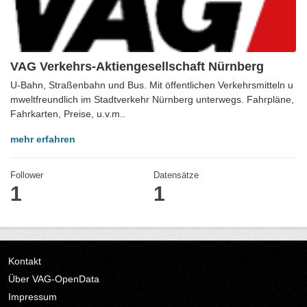
VAG Verkehrs-Aktiengesellschaft Nürnberg
U-Bahn, Straßenbahn und Bus. Mit öffentlichen Verkehrsmitteln u
mweltfreundlich im Stadtverkehr Nürnberg unterwegs. Fahrpläne,
Fahrkarten, Preise, u.v.m..
mehr erfahren
Follower
Datensätze
1
1
Kontakt
Über VAG-OpenData
Impressum