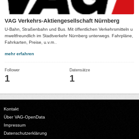
VAG Verkehrs-Aktiengesellschaft Nürnberg
U-Bahn, Straßenbahn und Bus. Mit öffentlichen Verkehrsmitteln u
mweltfreundlich im Stadtverkehr Nürnberg unterwegs. Fahrpläne,
Fahrkarten, Preise, u.v.m..
mehr erfahren
Follower
Datensätze
1
1
Kontakt
Über VAG-OpenData
Impressum
Datenschutzerklärung