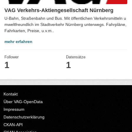
VAG Verkehrs-Aktiengesellschaft Nürnberg
U-Bahn, Straßenbahn und Bus. Mit öffentlichen Verkehrsmitteln u
mweltfreundlich im Stadtverkehr Nürnberg unterwegs. Fahrpläne,
Fahrkarten, Preise, u.v.m..
mehr erfahren
Follower
Datensätze
1
1
Kontakt
Über VAG-OpenData
Impressum
Datenschutzerklärung
CKAN-API