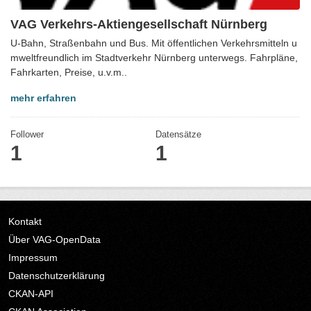
VAG Verkehrs-Aktiengesellschaft Nürnberg
U-Bahn, Straßenbahn und Bus. Mit öffentlichen Verkehrsmitteln u
mweltfreundlich im Stadtverkehr Nürnberg unterwegs. Fahrpläne,
Fahrkarten, Preise, u.v.m..
mehr erfahren
Follower
Datensätze
1
1
Kontakt
Über VAG-OpenData
Impressum
Datenschutzerklärung
CKAN-API