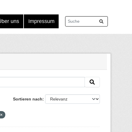
Über uns
Impressum
Sortieren nach
X