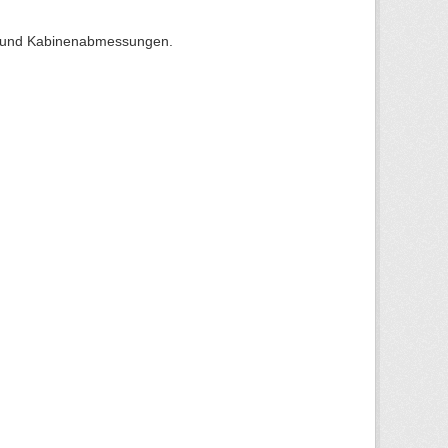
r- und Kabinenabmessungen.