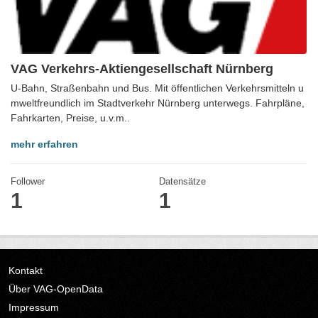
VAG Verkehrs-Aktiengesellschaft Nürnberg
U-Bahn, Straßenbahn und Bus. Mit öffentlichen Verkehrsmitteln u
mweltfreundlich im Stadtverkehr Nürnberg unterwegs. Fahrpläne,
Fahrkarten, Preise, u.v.m..
mehr erfahren
Follower
Datensätze
1
1
Kontakt
Über VAG-OpenData
Impressum