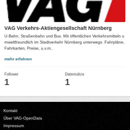
VAG Verkehrs-Aktiengesellschaft Nürnberg
U-Bahn, Straßenbahn und Bus. Mit öffentlichen Verkehrsmitteln u
mweltfreundlich im Stadtverkehr Nürnberg unterwegs. Fahrpläne,
Fahrkarten, Preise, u.v.m..
mehr erfahren
Follower
Datensätze
1
1
Kontakt
Über VAG-OpenData
Impressum