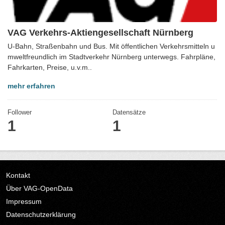
VAG Verkehrs-Aktiengesellschaft Nürnberg
U-Bahn, Straßenbahn und Bus. Mit öffentlichen Verkehrsmitteln u
mweltfreundlich im Stadtverkehr Nürnberg unterwegs. Fahrpläne,
Fahrkarten, Preise, u.v.m..
mehr erfahren
Follower
Datensätze
1
1
Kontakt
Über VAG-OpenData
Impressum
Datenschutzerklärung