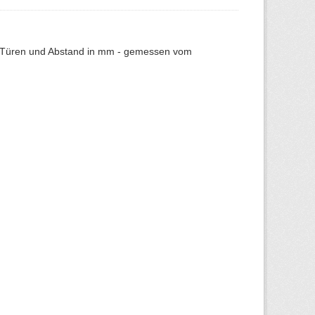
er Türen und Abstand in mm - gemessen vom