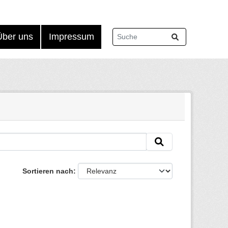
Über uns
Impressum
Sortieren nach